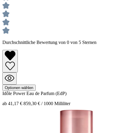
Durchschnittliche Bewertung von 0 von 5 Sternen
Optionen wählen
Idôle Power
Eau de Parfum (EdP)
ab 41,17 €
859,30 € / 1000 Milliliter