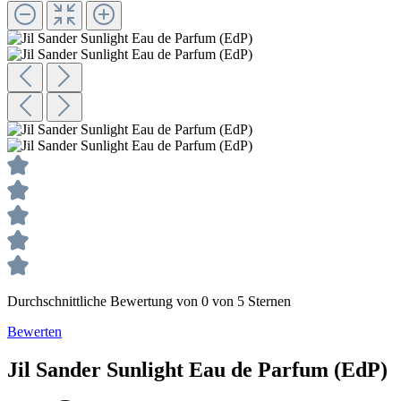
Durchschnittliche Bewertung von 0 von 5 Sternen
Bewerten
Jil Sander
Sunlight
Eau de Parfum (EdP)