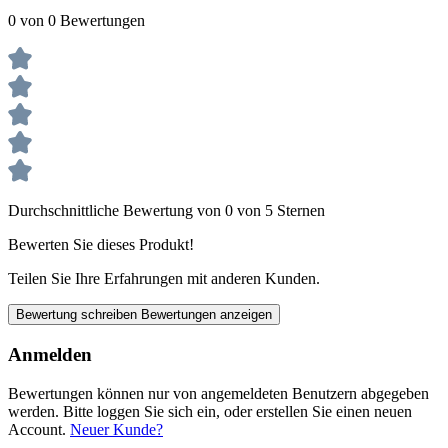
0 von 0 Bewertungen
Durchschnittliche Bewertung von 0 von 5 Sternen
Bewerten Sie dieses Produkt!
Teilen Sie Ihre Erfahrungen mit anderen Kunden.
Bewertung schreiben
Bewertungen anzeigen
Anmelden
Bewertungen können nur von angemeldeten Benutzern abgegeben
werden. Bitte loggen Sie sich ein, oder erstellen Sie einen neuen
Account.
Neuer Kunde?