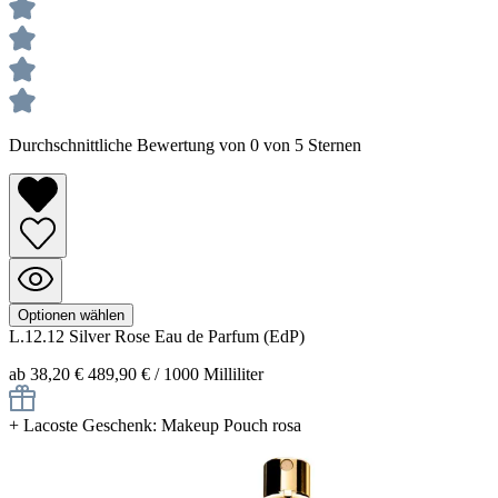
Durchschnittliche Bewertung von 0 von 5 Sternen
Optionen wählen
L.12.12 Silver Rose
Eau de Parfum (EdP)
ab 38,20 €
489,90 € / 1000 Milliliter
+
Lacoste Geschenk: Makeup Pouch rosa