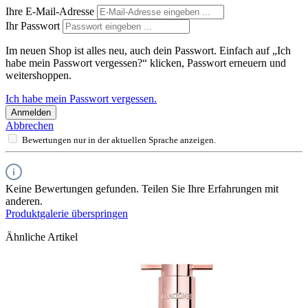
Ihre E-Mail-Adresse
Ihr Passwort
Im neuen Shop ist alles neu, auch dein Passwort. Einfach auf „Ich
habe mein Passwort vergessen?“ klicken, Passwort erneuern und
weitershoppen.
Ich habe mein Passwort vergessen.
Anmelden
Abbrechen
Bewertungen nur in der aktuellen Sprache anzeigen.
Keine Bewertungen gefunden. Teilen Sie Ihre Erfahrungen mit
anderen.
Produktgalerie überspringen
Ähnliche Artikel