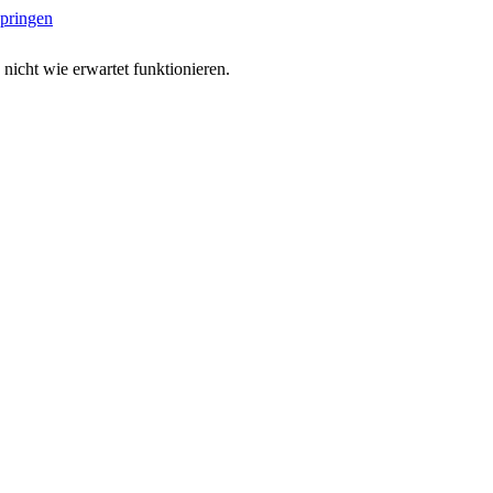
springen
 nicht wie erwartet funktionieren.