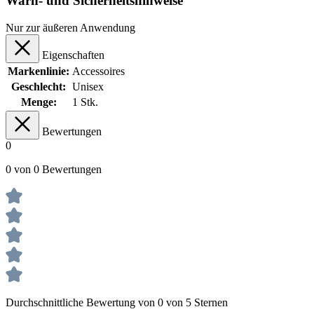
Warn- und Sicherheitshinweise
Nur zur äußeren Anwendung
Eigenschaften
Markenlinie:
Accessoires
Geschlecht:
Unisex
Menge:
1 Stk.
Bewertungen
0
0 von 0 Bewertungen
Durchschnittliche Bewertung von 0 von 5 Sternen