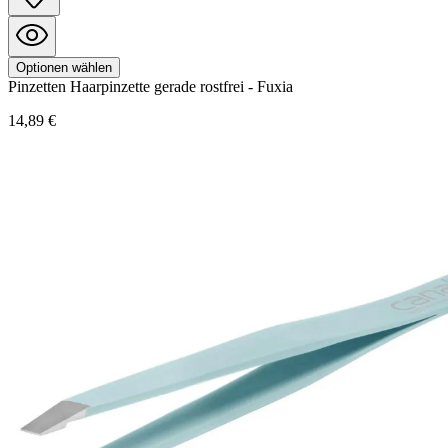
Optionen wählen
Pinzetten
Haarpinzette gerade rostfrei - Fuxia
14,89 €