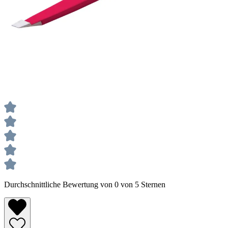
Durchschnittliche Bewertung von 0 von 5 Sternen