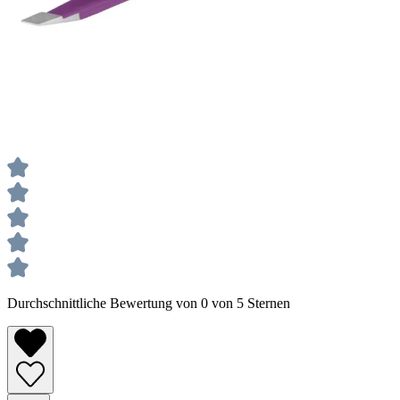
Durchschnittliche Bewertung von 0 von 5 Sternen