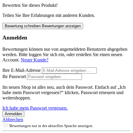
Bewerten Sie dieses Produkt!
Teilen Sie Ihre Erfahrungen mit anderen Kunden.
Bewertung schreiben
Bewertungen anzeigen
Anmelden
Bewertungen können nur von angemeldeten Benutzern abgegeben
werden. Bitte loggen Sie sich ein, oder erstellen Sie einen neuen
Account.
Neuer Kunde?
Ihre E-Mail-Adresse
Ihr Passwort
Im neuen Shop ist alles neu, auch dein Passwort. Einfach auf „Ich
habe mein Passwort vergessen?“ klicken, Passwort erneuern und
weitershoppen.
Ich habe mein Passwort vergessen.
Anmelden
Abbrechen
Bewertungen nur in der aktuellen Sprache anzeigen.