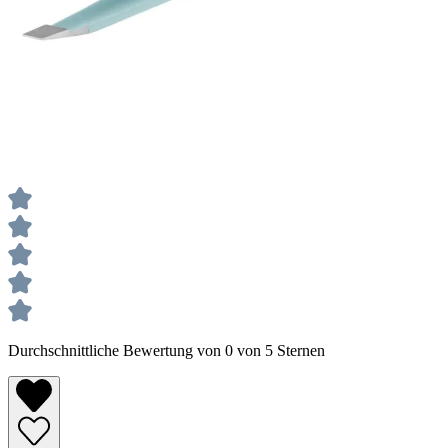
Durchschnittliche Bewertung von 0 von 5 Sternen