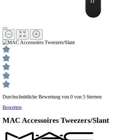
Durchschnittliche Bewertung von 0 von 5 Sternen
Bewerten
MAC
Accessoires
Tweezers/Slant