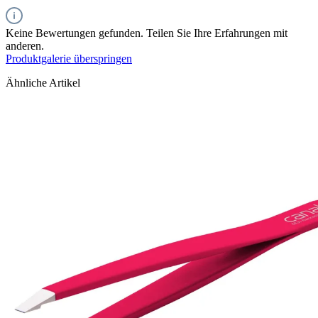
Keine Bewertungen gefunden. Teilen Sie Ihre Erfahrungen mit
anderen.
Produktgalerie überspringen
Ähnliche Artikel