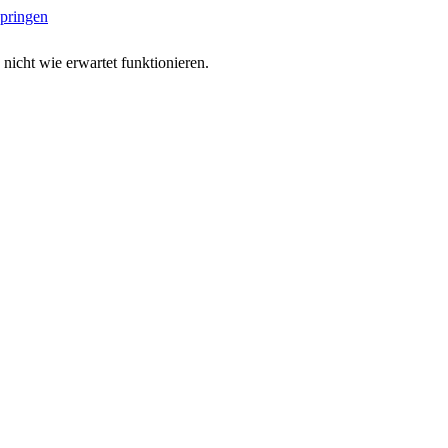
springen
 nicht wie erwartet funktionieren.