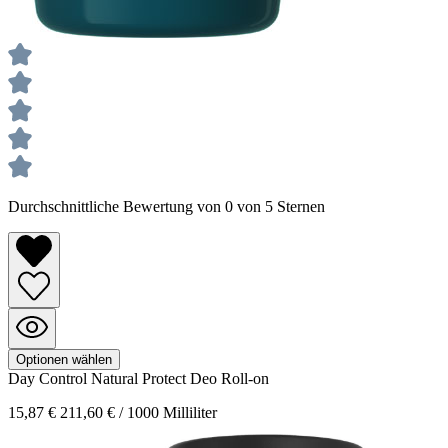
Durchschnittliche Bewertung von 0 von 5 Sternen
Optionen wählen
Day Control
Natural Protect Deo Roll-on
15,87 €
211,60 € / 1000 Milliliter