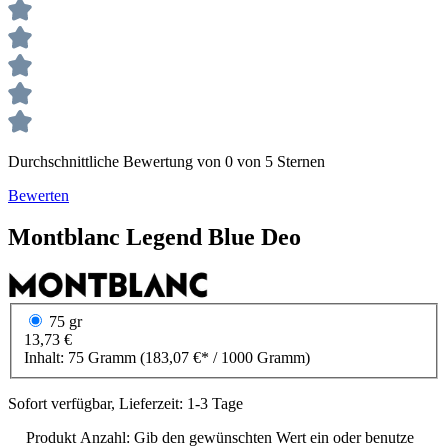
Durchschnittliche Bewertung von 0 von 5 Sternen
Bewerten
Montblanc
Legend Blue
Deo
75 gr
13,73 €
Inhalt:
75 Gramm
(183,07 €* / 1000 Gramm)
Sofort verfügbar, Lieferzeit: 1-3 Tage
Produkt Anzahl: Gib den gewünschten Wert ein oder benutze