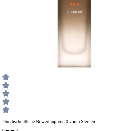
Durchschnittliche Bewertung von 0 von 5 Sternen