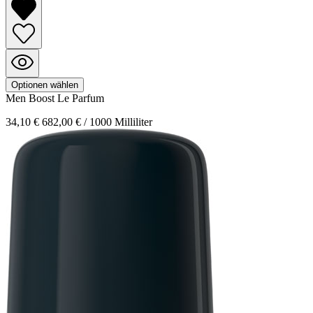
Optionen wählen
Men Boost
Le Parfum
34,10 €
682,00 € / 1000 Milliliter