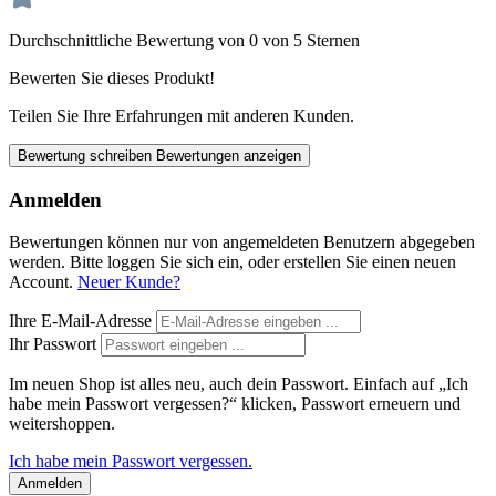
Durchschnittliche Bewertung von 0 von 5 Sternen
Bewerten Sie dieses Produkt!
Teilen Sie Ihre Erfahrungen mit anderen Kunden.
Bewertung schreiben
Bewertungen anzeigen
Anmelden
Bewertungen können nur von angemeldeten Benutzern abgegeben
werden. Bitte loggen Sie sich ein, oder erstellen Sie einen neuen
Account.
Neuer Kunde?
Ihre E-Mail-Adresse
Ihr Passwort
Im neuen Shop ist alles neu, auch dein Passwort. Einfach auf „Ich
habe mein Passwort vergessen?“ klicken, Passwort erneuern und
weitershoppen.
Ich habe mein Passwort vergessen.
Anmelden