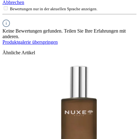
Abbrechen
Bewertungen nur in der aktuellen Sprache anzeigen.
Keine Bewertungen gefunden. Teilen Sie Ihre Erfahrungen mit
anderen.
Produktgalerie überspringen
Ähnliche Artikel