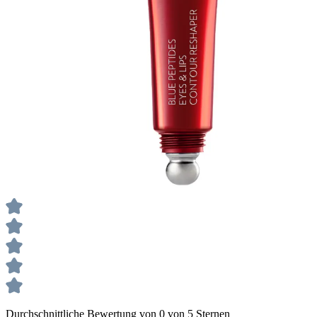
Durchschnittliche Bewertung von 0 von 5 Sternen