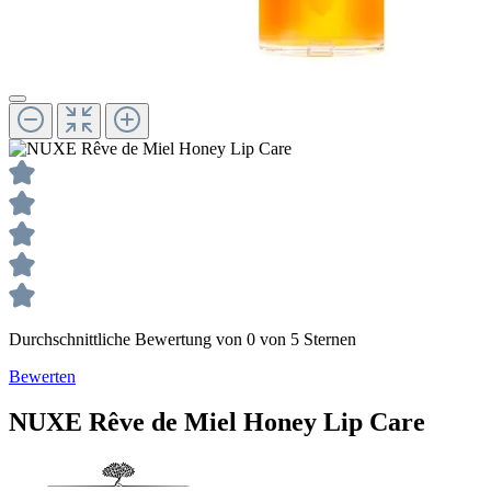
Durchschnittliche Bewertung von 0 von 5 Sternen
Bewerten
NUXE
Rêve de Miel
Honey Lip Care