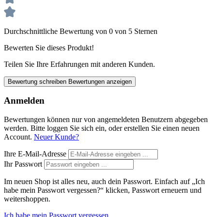
Durchschnittliche Bewertung von 0 von 5 Sternen
Bewerten Sie dieses Produkt!
Teilen Sie Ihre Erfahrungen mit anderen Kunden.
Bewertung schreiben
Bewertungen anzeigen
Anmelden
Bewertungen können nur von angemeldeten Benutzern abgegeben
werden. Bitte loggen Sie sich ein, oder erstellen Sie einen neuen
Account.
Neuer Kunde?
Ihre E-Mail-Adresse
Ihr Passwort
Im neuen Shop ist alles neu, auch dein Passwort. Einfach auf „Ich
habe mein Passwort vergessen?“ klicken, Passwort erneuern und
weitershoppen.
Ich habe mein Passwort vergessen.