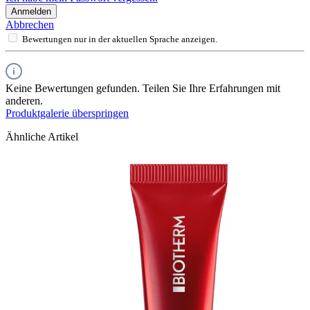
Anmelden
Abbrechen
Bewertungen nur in der aktuellen Sprache anzeigen.
Keine Bewertungen gefunden. Teilen Sie Ihre Erfahrungen mit
anderen.
Produktgalerie überspringen
Ähnliche Artikel