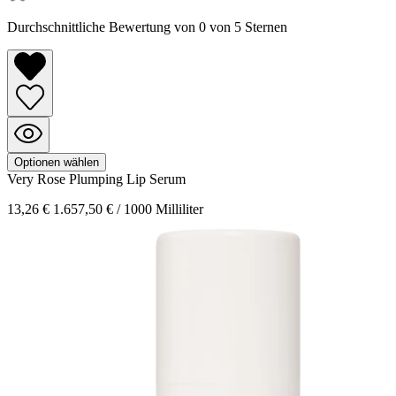
Durchschnittliche Bewertung von 0 von 5 Sternen
Optionen wählen
Very Rose
Plumping Lip Serum
13,26 €
1.657,50 € / 1000 Milliliter