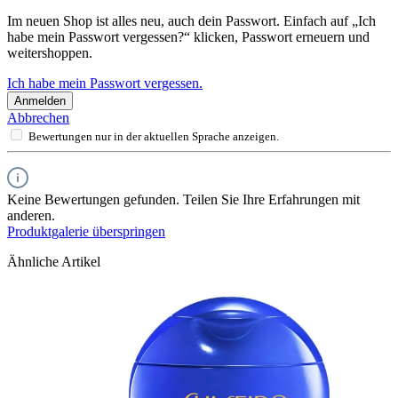
Im neuen Shop ist alles neu, auch dein Passwort. Einfach auf „Ich
habe mein Passwort vergessen?“ klicken, Passwort erneuern und
weitershoppen.
Ich habe mein Passwort vergessen.
Anmelden
Abbrechen
Bewertungen nur in der aktuellen Sprache anzeigen.
Keine Bewertungen gefunden. Teilen Sie Ihre Erfahrungen mit
anderen.
Produktgalerie überspringen
Ähnliche Artikel