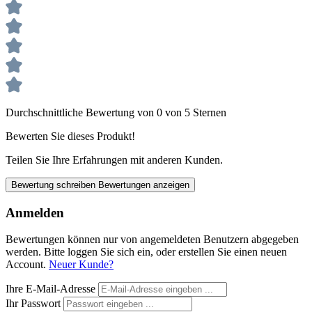
Durchschnittliche Bewertung von 0 von 5 Sternen
Bewerten Sie dieses Produkt!
Teilen Sie Ihre Erfahrungen mit anderen Kunden.
Bewertung schreiben
Bewertungen anzeigen
Anmelden
Bewertungen können nur von angemeldeten Benutzern abgegeben
werden. Bitte loggen Sie sich ein, oder erstellen Sie einen neuen
Account.
Neuer Kunde?
Ihre E-Mail-Adresse
Ihr Passwort