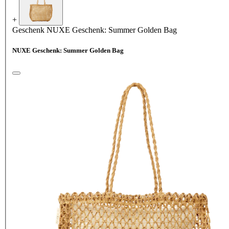
+
Geschenk
NUXE Geschenk: Summer Golden Bag
NUXE Geschenk: Summer Golden Bag