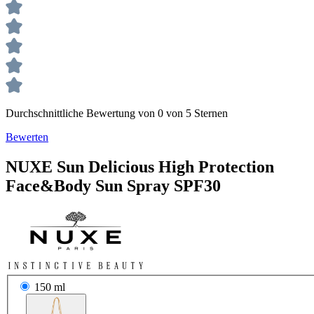
Durchschnittliche Bewertung von 0 von 5 Sternen
Bewerten
NUXE
Sun
Delicious High Protection
Face&Body Sun Spray SPF30
150 ml