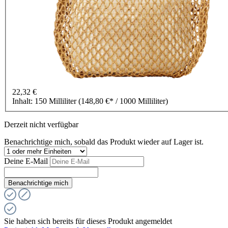
22,32 €
Inhalt:
150 Milliliter
(148,80 €* / 1000 Milliliter)
Derzeit nicht verfügbar
Benachrichtige mich, sobald das Produkt wieder auf Lager ist.
Deine E-Mail
Benachrichtige mich
Sie haben sich bereits für dieses Produkt angemeldet