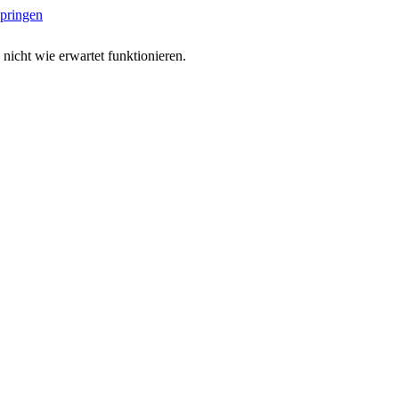
springen
 nicht wie erwartet funktionieren.