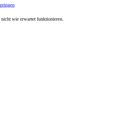
springen
 nicht wie erwartet funktionieren.